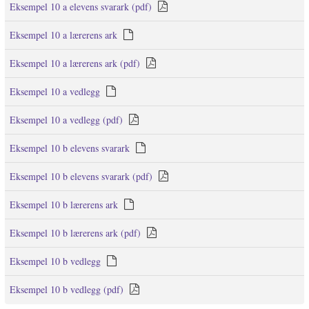
Eksempel 10 a elevens svarark (pdf)
Eksempel 10 a lærerens ark
Eksempel 10 a lærerens ark (pdf)
Eksempel 10 a vedlegg
Eksempel 10 a vedlegg (pdf)
Eksempel 10 b elevens svarark
Eksempel 10 b elevens svarark (pdf)
Eksempel 10 b lærerens ark
Eksempel 10 b lærerens ark (pdf)
Eksempel 10 b vedlegg
Eksempel 10 b vedlegg (pdf)